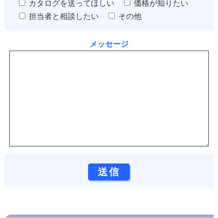
カタログを送ってほしい
価格が知りたい
担当者と相談したい
その他
メッセージ