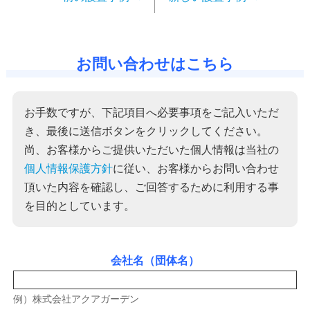
お問い合わせはこちら
お手数ですが、下記項目へ必要事項をご記入いただ
き、最後に送信ボタンをクリックしてください。
尚、お客様からご提供いただいた個人情報は当社の
個人情報保護方針
に従い、お客様からお問い合わせ
頂いた内容を確認し、ご回答するために利用する事
を目的としています。
会社名（団体名）
例）株式会社アクアガーデン