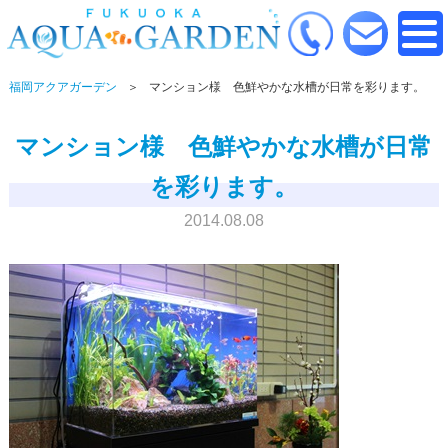
福岡アクアガーデン
マンション様 色鮮やかな水槽が日常を彩ります。
マンション様 色鮮やかな水槽が日常
を彩ります。
2014.08.08