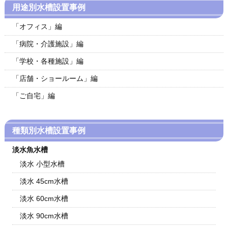
用途別水槽設置事例
「オフィス」編
「病院・介護施設」編
「学校・各種施設」編
「店舗・ショールーム」編
「ご自宅」編
種類別水槽設置事例
淡水魚水槽
淡水 小型水槽
淡水 45cm水槽
淡水 60cm水槽
淡水 90cm水槽