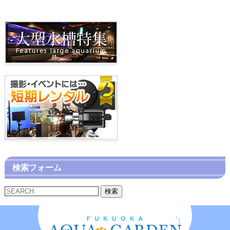
検索フォーム
検索