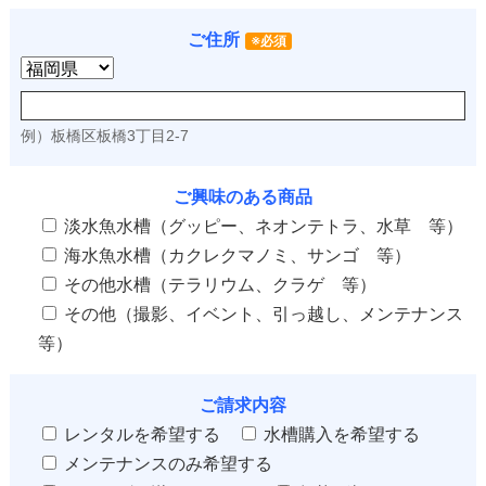
ご住所
※必須
例）板橋区板橋3丁目2-7
ご興味のある商品
淡水魚水槽（グッピー、ネオンテトラ、水草 等）
海水魚水槽（カクレクマノミ、サンゴ 等）
その他水槽（テラリウム、クラゲ 等）
その他（撮影、イベント、引っ越し、メンテナンス
等）
ご請求内容
レンタルを希望する
水槽購入を希望する
メンテナンスのみ希望する