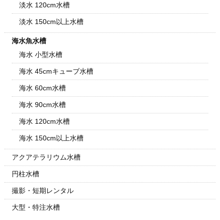
淡水 120cm水槽
淡水 150cm以上水槽
海水魚水槽
海水 小型水槽
海水 45cmキューブ水槽
海水 60cm水槽
海水 90cm水槽
海水 120cm水槽
海水 150cm以上水槽
アクアテラリウム水槽
円柱水槽
撮影・短期レンタル
大型・特注水槽