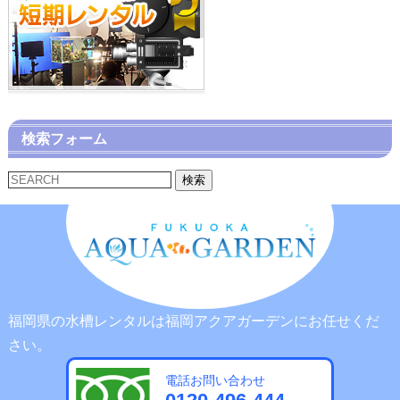
検索フォーム
検索
福岡県の水槽レンタルは福岡アクアガーデンにお任せくだ
さい。
電話お問い合わせ