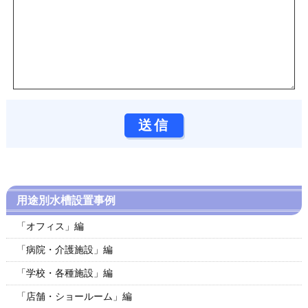
用途別水槽設置事例
「オフィス」編
「病院・介護施設」編
「学校・各種施設」編
「店舗・ショールーム」編