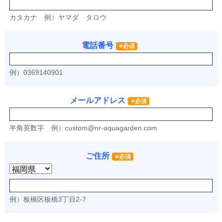
カタカナ
例）ヤマダ タロウ
電話番号
※必須
例）0369140901
メールアドレス
※必須
半角英数字
例）
custom@nr-aquagarden.com
ご住所
※必須
例）板橋区板橋3丁目2-7