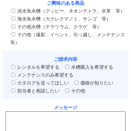
ご興味のある商品
淡水魚水槽（グッピー、ネオンテトラ、水草 等）
海水魚水槽（カクレクマノミ、サンゴ 等）
その他水槽（テラリウム、クラゲ 等）
その他（撮影、イベント、引っ越し、メンテナンス
等）
ご請求内容
レンタルを希望する
水槽購入を希望する
メンテナンスのみ希望する
カタログを送ってほしい
価格が知りたい
担当者と相談したい
その他
メッセージ