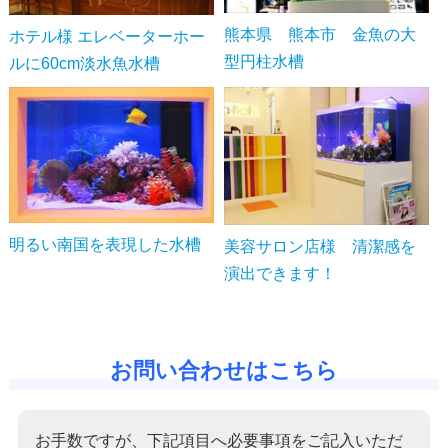
熊本県 熊本市 金魚の大
ホテル様 エレベーターホー
型円柱水槽
ルに60cm淡水魚水槽
明るい南国を表現した水槽
美容サロン店様 清潔感を
演出できます！
お問い合わせはこちら
お手数ですが、下記項目へ必要事項をご記入いただ