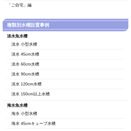
「ご自宅」編
種類別水槽設置事例
淡水魚水槽
淡水 小型水槽
淡水 45cm水槽
淡水 60cm水槽
淡水 90cm水槽
淡水 120cm水槽
淡水 150cm以上水槽
海水魚水槽
海水 小型水槽
海水 45cmキューブ水槽