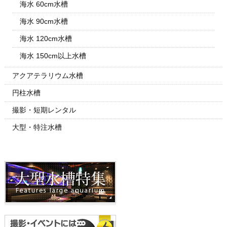
海水 60cm水槽
海水 90cm水槽
海水 120cm水槽
海水 150cm以上水槽
アクアテラリウム水槽
円柱水槽
撮影・短期レンタル
大型・特注水槽