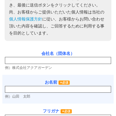
き、最後に送信ボタンをクリックしてください。
尚、お客様からご提供いただいた個人情報は当社の
個人情報保護方針
に従い、お客様からお問い合わせ
頂いた内容を確認し、ご回答するために利用する事
を目的としています。
会社名（団体名）
例）株式会社アクアガーデン
お名前
※必須
例）山田 太郎
フリガナ
※必須