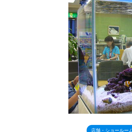
店舗・ショールー