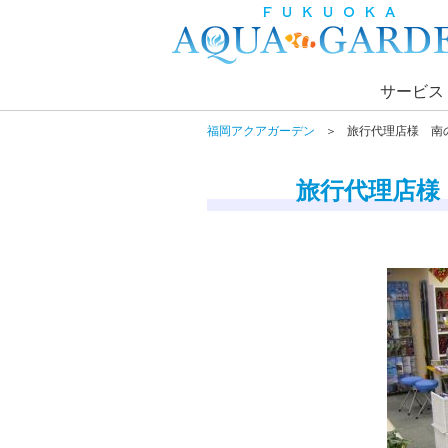
サービス
福岡アクアガーデン
旅行代理店様 南
旅行代理店様