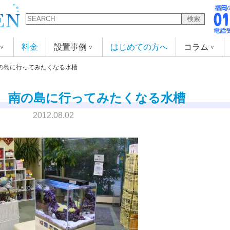
検索
料金
設置事例
はじめての方へ
コラム
の島に行ってみたくなる水槽
 南の島に行ってみたくなる水槽
2012.08.02