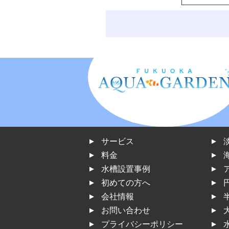
サービス
料金
水槽設置事例
初めての方へ
会社情報
お問い合わせ
プライバシーポリシー