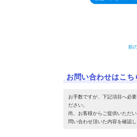
前
お問い合わせはこち
お手数ですが、下記項目へ必要
ださい。
尚、お客様からご提供いただい
問い合わせ頂いた内容を確認し