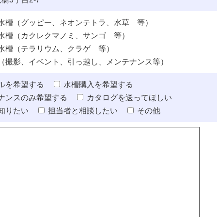
水槽（グッピー、ネオンテトラ、水草 等）
水槽（カクレクマノミ、サンゴ 等）
水槽（テラリウム、クラゲ 等）
（撮影、イベント、引っ越し、メンテナンス等）
ルを希望する
水槽購入を希望する
ナンスのみ希望する
カタログを送ってほしい
知りたい
担当者と相談したい
その他