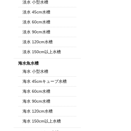
淡水 小型水槽
淡水 45cm水槽
淡水 60cm水槽
淡水 90cm水槽
淡水 120cm水槽
淡水 150cm以上水槽
海水魚水槽
海水 小型水槽
海水 45cmキューブ水槽
海水 60cm水槽
海水 90cm水槽
海水 120cm水槽
海水 150cm以上水槽