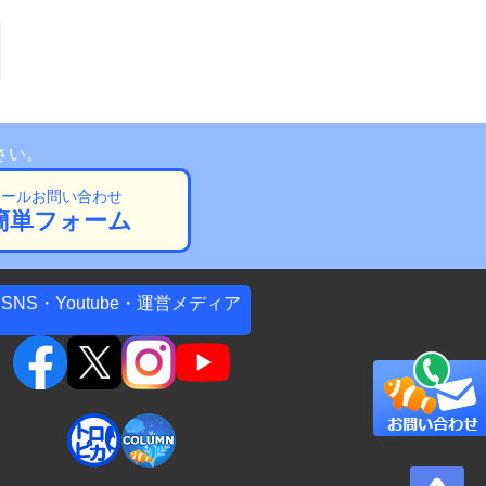
さい。
メールお問い合わせ
簡単フォーム
SNS・Youtube・運営メディア