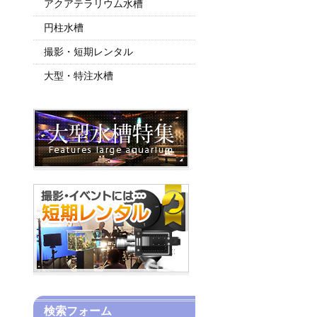
アクアテラリウム水槽
円柱水槽
撮影・短期レンタル
大型・特注水槽
検索フォーム