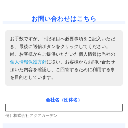
お問い合わせはこちら
お手数ですが、下記項目へ必要事項をご記入いただ
き、最後に送信ボタンをクリックしてください。
尚、お客様からご提供いただいた個人情報は当社の
個人情報保護方針
に従い、お客様からお問い合わせ
頂いた内容を確認し、ご回答するために利用する事
を目的としています。
会社名（団体名）
例）株式会社アクアガーデン