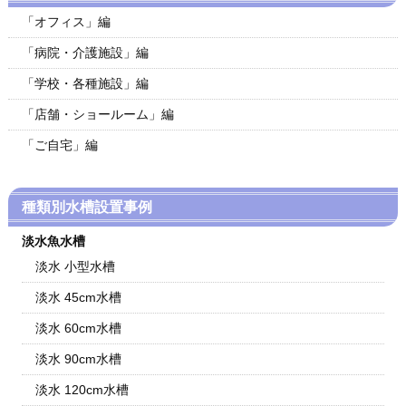
「オフィス」編
「病院・介護施設」編
「学校・各種施設」編
「店舗・ショールーム」編
「ご自宅」編
種類別水槽設置事例
淡水魚水槽
淡水 小型水槽
淡水 45cm水槽
淡水 60cm水槽
淡水 90cm水槽
淡水 120cm水槽