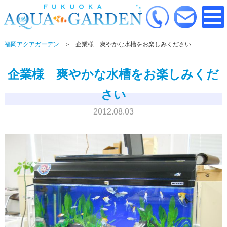
福岡アクアガーデン
企業様 爽やかな水槽をお楽しみください
企業様 爽やかな水槽をお楽しみくだ
さい
2012.08.03