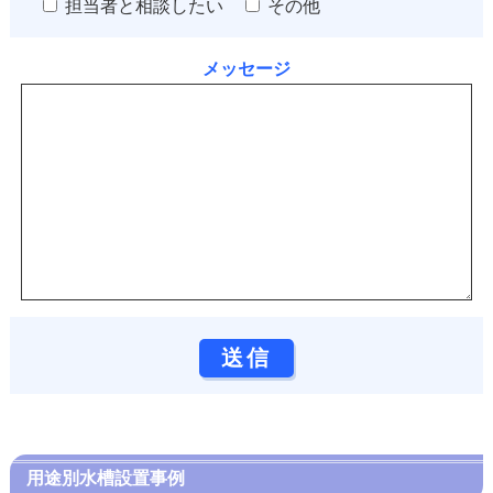
担当者と相談したい
その他
メッセージ
用途別水槽設置事例