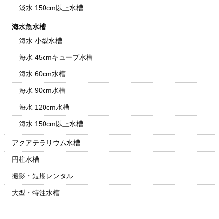
淡水 150cm以上水槽
海水魚水槽
海水 小型水槽
海水 45cmキューブ水槽
海水 60cm水槽
海水 90cm水槽
海水 120cm水槽
海水 150cm以上水槽
アクアテラリウム水槽
円柱水槽
撮影・短期レンタル
大型・特注水槽