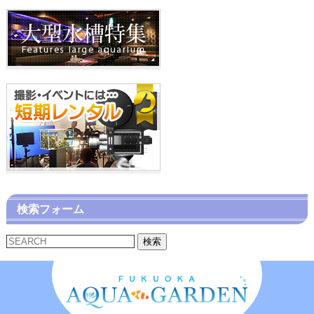
検索フォーム
検索