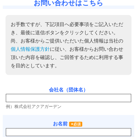
お問い合わせはこちら
お手数ですが、下記項目へ必要事項をご記入いただ
き、最後に送信ボタンをクリックしてください。
尚、お客様からご提供いただいた個人情報は当社の
個人情報保護方針
に従い、お客様からお問い合わせ
頂いた内容を確認し、ご回答するために利用する事
を目的としています。
会社名（団体名）
例）株式会社アクアガーデン
お名前
※必須