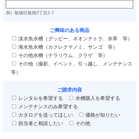
例）板橋区板橋3丁目2-7
ご興味のある商品
淡水魚水槽（グッピー、ネオンテトラ、水草 等）
海水魚水槽（カクレクマノミ、サンゴ 等）
その他水槽（テラリウム、クラゲ 等）
その他（撮影、イベント、引っ越し、メンテナンス
等）
ご請求内容
レンタルを希望する
水槽購入を希望する
メンテナンスのみ希望する
カタログを送ってほしい
価格が知りたい
担当者と相談したい
その他