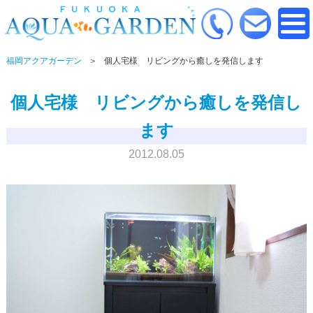
福岡アクアガーデン
個人宅様 リビングから癒しを発信します
個人宅様 リビングから癒しを発信し
ます
2012.08.05