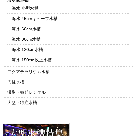
海水 小型水槽
海水 45cmキューブ水槽
海水 60cm水槽
海水 90cm水槽
海水 120cm水槽
海水 150cm以上水槽
アクアテラリウム水槽
円柱水槽
撮影・短期レンタル
大型・特注水槽