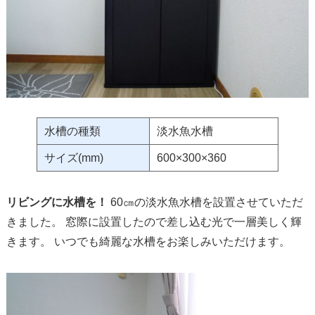
水槽の種類
淡水魚水槽
サイズ(mm)
600×300×360
リビングに水槽を！
60㎝の淡水魚水槽を設置させていただ
きました。 窓際に設置したので差し込む光で一層美しく輝
きます。 いつでも綺麗な水槽をお楽しみいただけます。