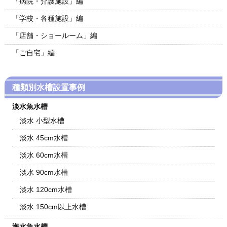
「病院・介護施設」編
「学校・各種施設」編
「店舗・ショールーム」編
「ご自宅」編
種類別水槽設置事例
淡水魚水槽
淡水 小型水槽
淡水 45cm水槽
淡水 60cm水槽
淡水 90cm水槽
淡水 120cm水槽
淡水 150cm以上水槽
海水魚水槽