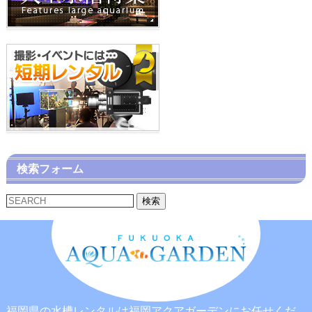
検索フォーム
検索
福岡県の水槽レンタルは福岡アクアガーデンにお任せくだ