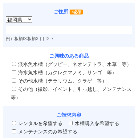
ご住所
※必須
例）板橋区板橋3丁目2-7
ご興味のある商品
淡水魚水槽（グッピー、ネオンテトラ、水草 等）
海水魚水槽（カクレクマノミ、サンゴ 等）
その他水槽（テラリウム、クラゲ 等）
その他（撮影、イベント、引っ越し、メンテナンス
等）
ご請求内容
レンタルを希望する
水槽購入を希望する
メンテナンスのみ希望する