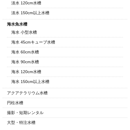
淡水 120cm水槽
淡水 150cm以上水槽
海水魚水槽
海水 小型水槽
海水 45cmキューブ水槽
海水 60cm水槽
海水 90cm水槽
海水 120cm水槽
海水 150cm以上水槽
アクアテラリウム水槽
円柱水槽
撮影・短期レンタル
大型・特注水槽