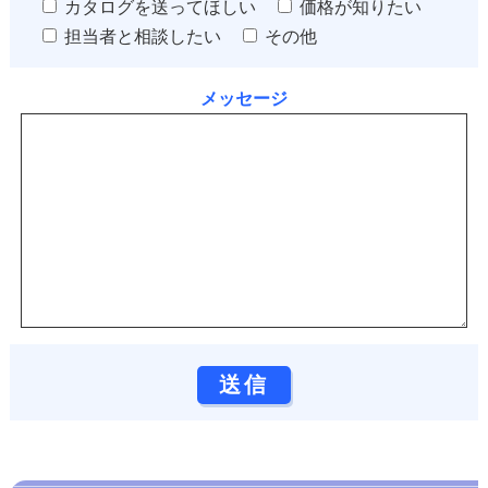
カタログを送ってほしい
価格が知りたい
担当者と相談したい
その他
メッセージ