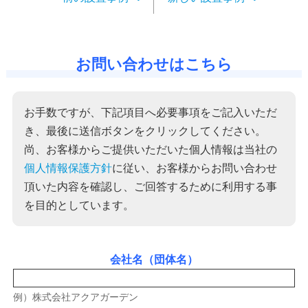
お問い合わせはこちら
お手数ですが、下記項目へ必要事項をご記入いただ
き、最後に送信ボタンをクリックしてください。
尚、お客様からご提供いただいた個人情報は当社の
個人情報保護方針
に従い、お客様からお問い合わせ
頂いた内容を確認し、ご回答するために利用する事
を目的としています。
会社名（団体名）
例）株式会社アクアガーデン