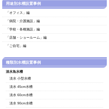
用途別水槽設置事例
「オフィス」編
「病院・介護施設」編
「学校・各種施設」編
「店舗・ショールーム」編
「ご自宅」編
種類別水槽設置事例
淡水魚水槽
淡水 小型水槽
淡水 45cm水槽
淡水 60cm水槽
淡水 90cm水槽