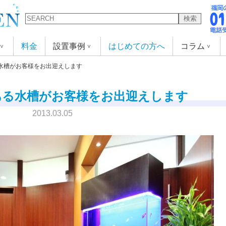
検索
料金
設置事例
はじめての方へ
コラム
水槽がお客様をお出迎えします
ある水槽がお客様をお出迎えします
2013.03.05