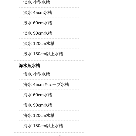
淡水 小型水槽
淡水 45cm水槽
淡水 60cm水槽
淡水 90cm水槽
淡水 120cm水槽
淡水 150cm以上水槽
海水魚水槽
海水 小型水槽
海水 45cmキューブ水槽
海水 60cm水槽
海水 90cm水槽
海水 120cm水槽
海水 150cm以上水槽