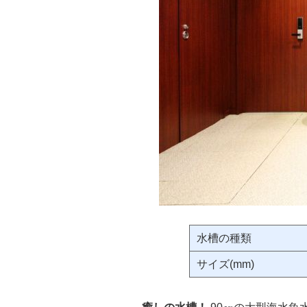
水槽の種類
サイズ(mm)