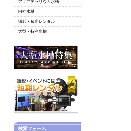
アクアテラリウム水槽
円柱水槽
撮影・短期レンタル
大型・特注水槽
検索フォーム