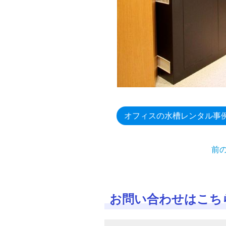
オフィスの水槽レンタル事
前
お問い合わせはこち