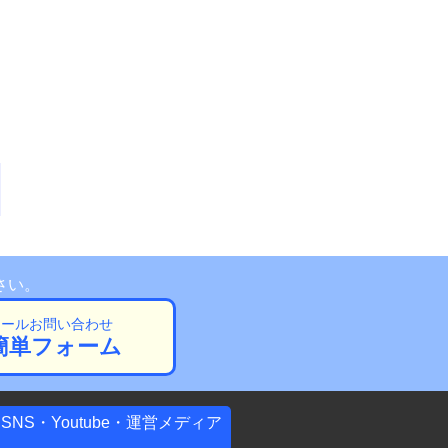
さい。
メールお問い合わせ
簡単フォーム
SNS・Youtube・運営メディア