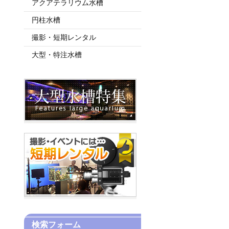
アクアテラリウム水槽
円柱水槽
撮影・短期レンタル
大型・特注水槽
検索フォーム