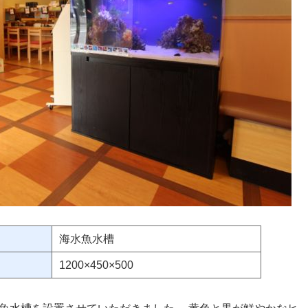
海水魚水槽
1200×450×500