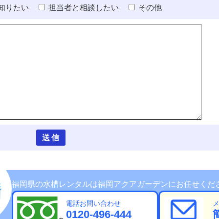
知りたい
担当者と相談したい
その他
福岡県の水槽レンタルは福岡アクアガーデンにお任せくだ
電話お問い合わせ
0120-496-444