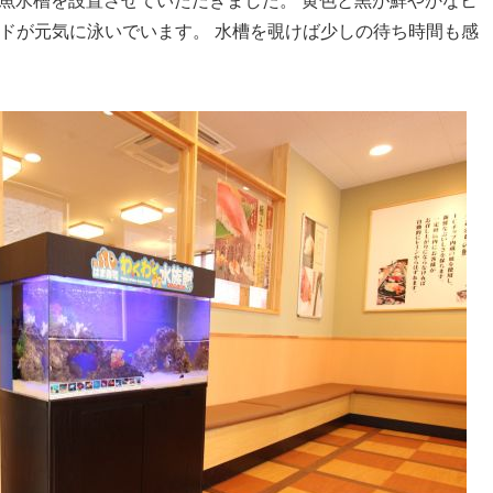
水魚水槽を設置させていただきました。 黄色と黒が鮮やかなヒ
ドが元気に泳いでいます。 水槽を覗けば少しの待ち時間も感