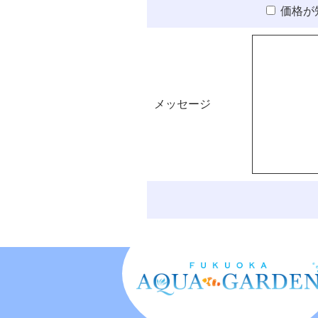
価格が
メッセージ