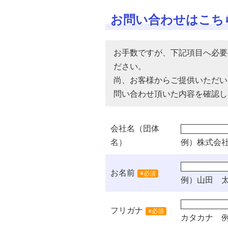
お問い合わせはこち
お手数ですが、下記項目へ必要
ださい。
尚、お客様からご提供いただい
問い合わせ頂いた内容を確認し
会社名（団体
名）
例）株式会
お名前
※必須
例）山田 
フリガナ
※必須
カタカナ
例