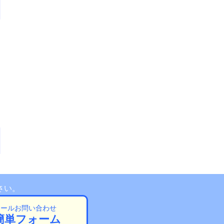
さい。
メールお問い合わせ
簡単フォーム