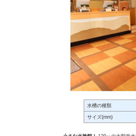
水槽の種類
サイズ(mm)