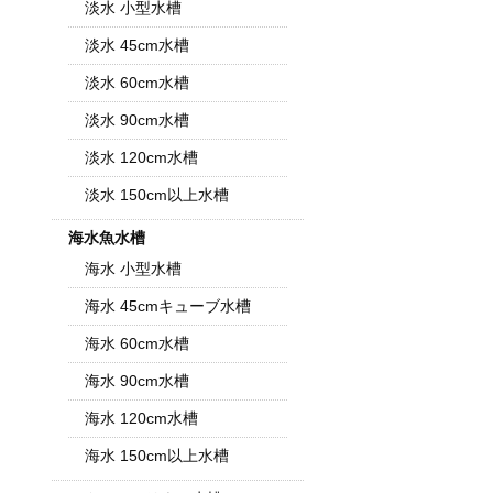
淡水 小型水槽
淡水 45cm水槽
淡水 60cm水槽
淡水 90cm水槽
淡水 120cm水槽
淡水 150cm以上水槽
海水魚水槽
海水 小型水槽
海水 45cmキューブ水槽
海水 60cm水槽
海水 90cm水槽
海水 120cm水槽
海水 150cm以上水槽