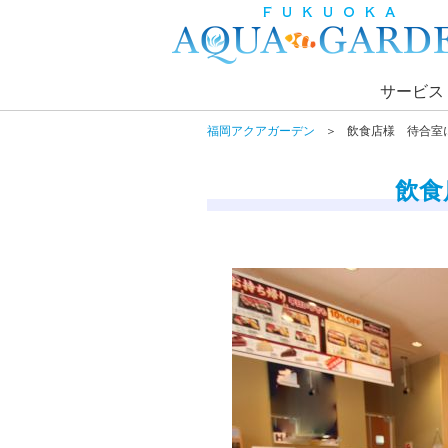
サービス
福岡アクアガーデン
飲食店様 待合室
飲食