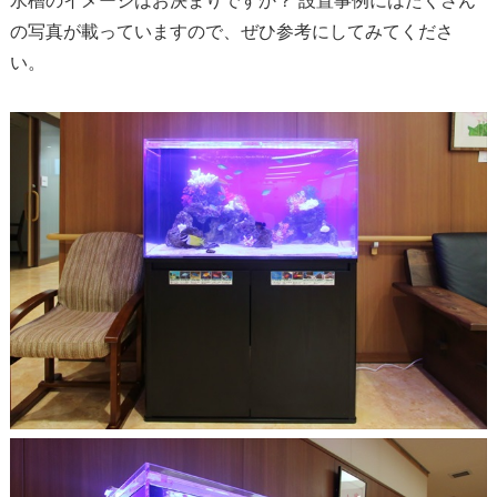
水槽のイメージはお決まりですか？ 設置事例にはたくさん
の写真が載っていますので、ぜひ参考にしてみてくださ
い。