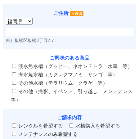
ご住所
※必須
例）板橋区板橋3丁目2-7
ご興味のある商品
淡水魚水槽（グッピー、ネオンテトラ、水草 等）
海水魚水槽（カクレクマノミ、サンゴ 等）
その他水槽（テラリウム、クラゲ 等）
その他（撮影、イベント、引っ越し、メンテナンス
等）
ご請求内容
レンタルを希望する
水槽購入を希望する
メンテナンスのみ希望する