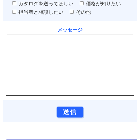
カタログを送ってほしい
価格が知りたい
担当者と相談したい
その他
メッセージ