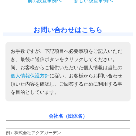
前の設置事例へ
新しい設置事例へ
お問い合わせはこちら
お手数ですが、下記項目へ必要事項をご記入いただ
き、最後に送信ボタンをクリックしてください。
尚、お客様からご提供いただいた個人情報は当社の
個人情報保護方針
に従い、お客様からお問い合わせ
頂いた内容を確認し、ご回答するために利用する事
を目的としています。
会社名（団体名）
例）株式会社アクアガーデン