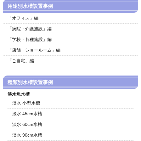
用途別水槽設置事例
「オフィス」編
「病院・介護施設」編
「学校・各種施設」編
「店舗・ショールーム」編
「ご自宅」編
種類別水槽設置事例
淡水魚水槽
淡水 小型水槽
淡水 45cm水槽
淡水 60cm水槽
淡水 90cm水槽