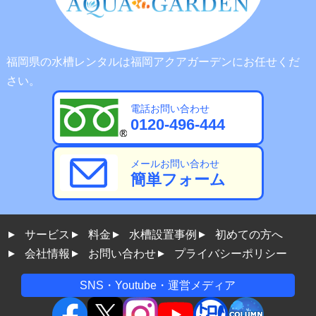
福岡県の水槽レンタルは福岡アクアガーデンにお任せくだ
さい。
電話お問い合わせ
0120-496-444
メールお問い合わせ
簡単フォーム
サービス
料金
水槽設置事例
初めての方へ
会社情報
お問い合わせ
プライバシーポリシー
SNS・Youtube・運営メディア