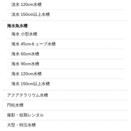
淡水 120cm水槽
淡水 150cm以上水槽
海水魚水槽
海水 小型水槽
海水 45cmキューブ水槽
海水 60cm水槽
海水 90cm水槽
海水 120cm水槽
海水 150cm以上水槽
アクアテラリウム水槽
円柱水槽
撮影・短期レンタル
大型・特注水槽