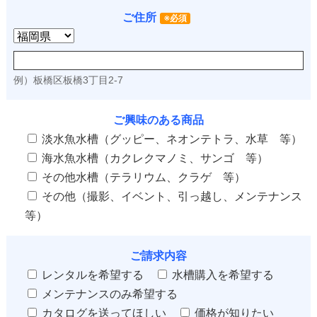
ご住所
※必須
例）板橋区板橋3丁目2-7
ご興味のある商品
淡水魚水槽（グッピー、ネオンテトラ、水草 等）
海水魚水槽（カクレクマノミ、サンゴ 等）
その他水槽（テラリウム、クラゲ 等）
その他（撮影、イベント、引っ越し、メンテナンス
等）
ご請求内容
レンタルを希望する
水槽購入を希望する
メンテナンスのみ希望する
カタログを送ってほしい
価格が知りたい