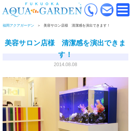
福岡アクアガーデン
美容サロン店様 清潔感を演出できます！
美容サロン店様 清潔感を演出できま
す！
2014.08.08