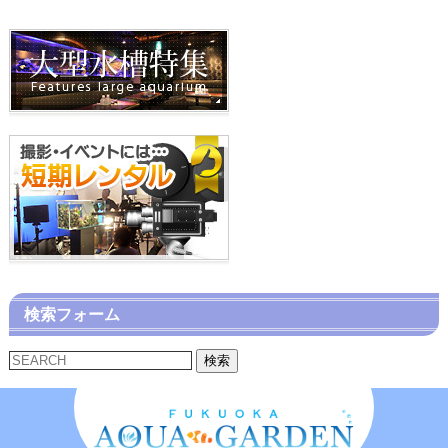
検索フォーム
検索