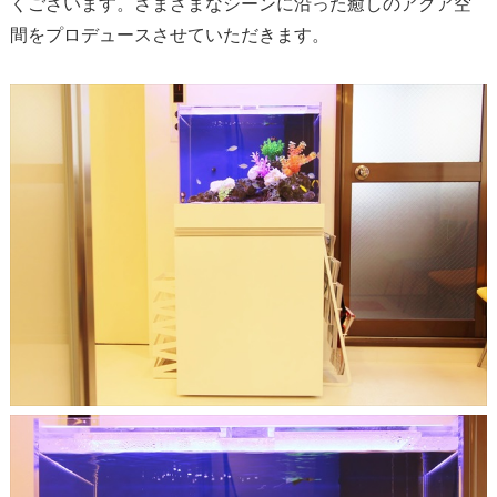
くございます。さまざまなシーンに沿った癒しのアクア空
間をプロデュースさせていただきます。