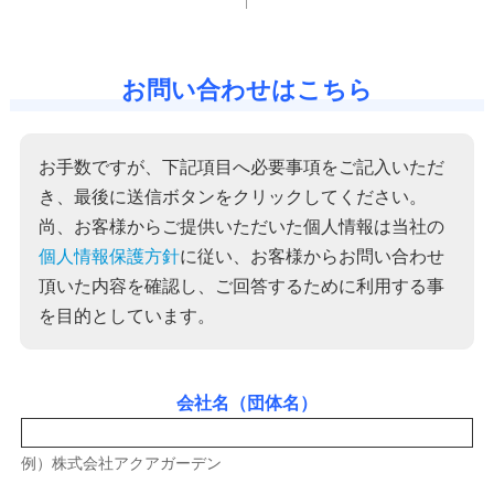
お問い合わせはこちら
お手数ですが、下記項目へ必要事項をご記入いただ
き、最後に送信ボタンをクリックしてください。
尚、お客様からご提供いただいた個人情報は当社の
個人情報保護方針
に従い、お客様からお問い合わせ
頂いた内容を確認し、ご回答するために利用する事
を目的としています。
会社名（団体名）
例）株式会社アクアガーデン