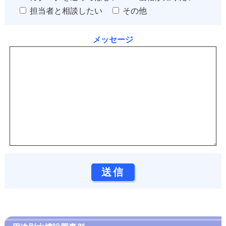
担当者と相談したい
その他
メッセージ