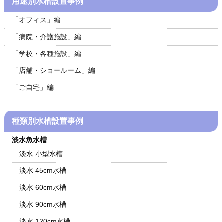
用途別水槽設置事例
「オフィス」編
「病院・介護施設」編
「学校・各種施設」編
「店舗・ショールーム」編
「ご自宅」編
種類別水槽設置事例
淡水魚水槽
淡水 小型水槽
淡水 45cm水槽
淡水 60cm水槽
淡水 90cm水槽
淡水 120cm水槽