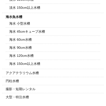
淡水 150cm以上水槽
海水魚水槽
海水 小型水槽
海水 45cmキューブ水槽
海水 60cm水槽
海水 90cm水槽
海水 120cm水槽
海水 150cm以上水槽
アクアテラリウム水槽
円柱水槽
撮影・短期レンタル
大型・特注水槽