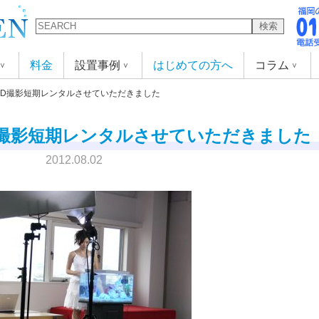
検索
料金
設置事例
はじめての方へ
コラム
VD撮影短期レンタルさせていただきました
D撮影短期レンタルさせていただきました
2012.08.02