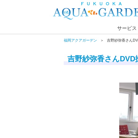
サービス
福岡アクアガーデン
吉野紗弥香さんD
吉野紗弥香さんDV