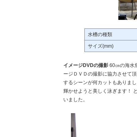
水槽の種類
サイズ(mm)
イメージDVDの撮影
60㎝の海水
ージＤＶＤの撮影に協力させて頂
するシーンが何カットもありまし
輝かせようと美しく泳ぎます！ 
いました。