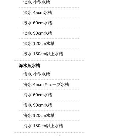
淡水 小型水槽
淡水 45cm水槽
淡水 60cm水槽
淡水 90cm水槽
淡水 120cm水槽
淡水 150cm以上水槽
海水魚水槽
海水 小型水槽
海水 45cmキューブ水槽
海水 60cm水槽
海水 90cm水槽
海水 120cm水槽
海水 150cm以上水槽