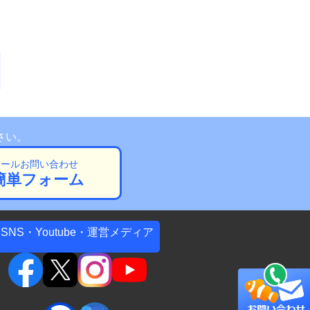
さい。
メールお問い合わせ
簡単フォーム
SNS・Youtube・運営メディア