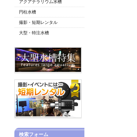
アクアテラリウム水槽
円柱水槽
撮影・短期レンタル
大型・特注水槽
検索フォーム