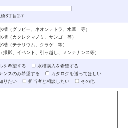
橋3丁目2-7
水槽（グッピー、ネオンテトラ、水草 等）
水槽（カクレクマノミ、サンゴ 等）
水槽（テラリウム、クラゲ 等）
（撮影、イベント、引っ越し、メンテナンス等）
ルを希望する
水槽購入を希望する
ナンスのみ希望する
カタログを送ってほしい
知りたい
担当者と相談したい
その他