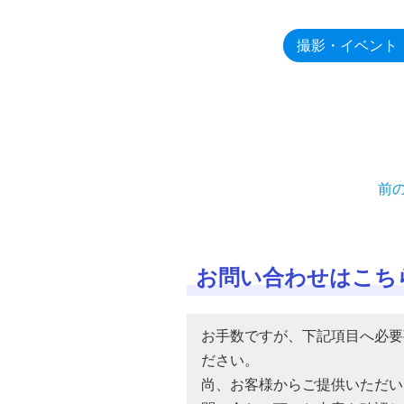
撮影・イベント
前
お問い合わせはこち
お手数ですが、下記項目へ必要
ださい。
尚、お客様からご提供いただい