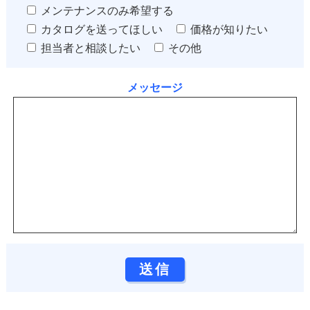
メンテナンスのみ希望する
カタログを送ってほしい
価格が知りたい
担当者と相談したい
その他
メッセージ