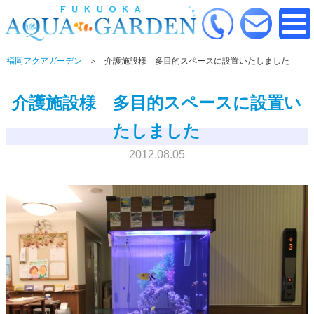
福岡アクアガーデン
介護施設様 多目的スペースに設置いたしました
介護施設様 多目的スペースに設置い
たしました
2012.08.05