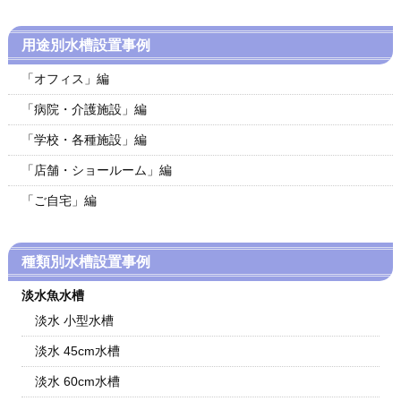
用途別水槽設置事例
「オフィス」編
「病院・介護施設」編
「学校・各種施設」編
「店舗・ショールーム」編
「ご自宅」編
種類別水槽設置事例
淡水魚水槽
淡水 小型水槽
淡水 45cm水槽
淡水 60cm水槽