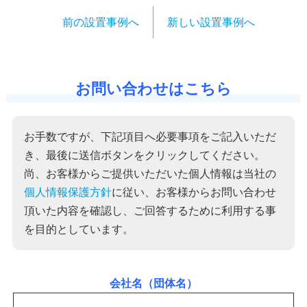
前の設置事例へ
新しい設置事例へ
お問い合わせはこちら
お手数ですが、下記項目へ必要事項をご記入いただ
き、最後に送信ボタンをクリックしてください。
尚、お客様からご提供いただいた個人情報は当社の
個人情報保護方針
に従い、お客様からお問い合わせ
頂いた内容を確認し、ご回答するために利用する事
を目的としています。
会社名（団体名）