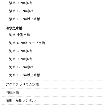
淡水 90cm水槽
淡水 120cm水槽
淡水 150cm以上水槽
海水魚水槽
海水 小型水槽
海水 45cmキューブ水槽
海水 60cm水槽
海水 90cm水槽
海水 120cm水槽
海水 150cm以上水槽
アクアテラリウム水槽
円柱水槽
撮影・短期レンタル