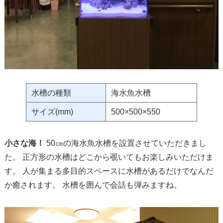
水槽の種類
海水魚水槽
サイズ(mm)
500×500×550
小さな海！
50㎝の海水魚水槽を設置させていただきまし
た。 正方形の水槽はどこから覗いてもお楽しみいただけま
す。 人が集まる多目的スペースに水槽があるだけでなんだ
か癒されます。 水槽を囲んで会話も弾みますね。