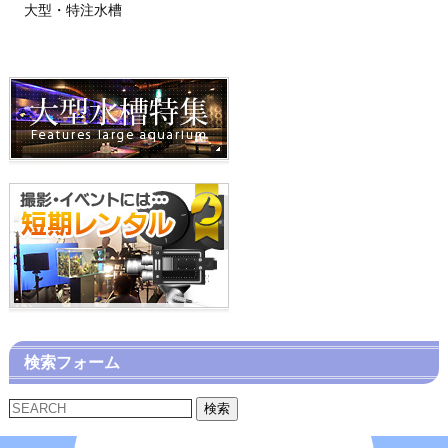
大型・特注水槽
検索フォーム
検索