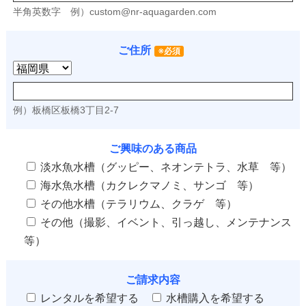
半角英数字
例）
custom@nr-aquagarden.com
ご住所
※必須
例）板橋区板橋3丁目2-7
ご興味のある商品
淡水魚水槽（グッピー、ネオンテトラ、水草 等）
海水魚水槽（カクレクマノミ、サンゴ 等）
その他水槽（テラリウム、クラゲ 等）
その他（撮影、イベント、引っ越し、メンテナンス
等）
ご請求内容
レンタルを希望する
水槽購入を希望する