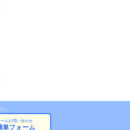
さい。
メールお問い合わせ
簡単フォーム