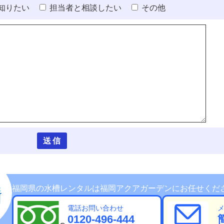
知りたい
担当者と相談したい
その他
福岡県の水槽レンタルは福岡アクアガーデンにお任せくだ
電話お問い合わせ
0120-496-444