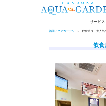
サービス
福岡アクアガーデン
飲食店様 大人気
飲食