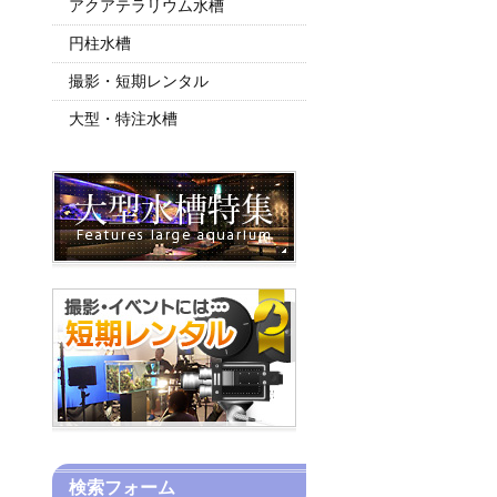
アクアテラリウム水槽
円柱水槽
撮影・短期レンタル
大型・特注水槽
検索フォーム