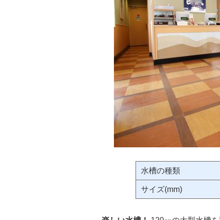
水槽の種類
サイズ(mm)