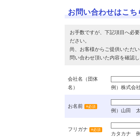
お問い合わせはこち
お手数ですが、下記項目へ必要
ださい。
尚、お客様からご提供いただい
問い合わせ頂いた内容を確認し
会社名（団体
名）
例）株式会
お名前
※必須
例）山田 
フリガナ
※必須
カタカナ
例