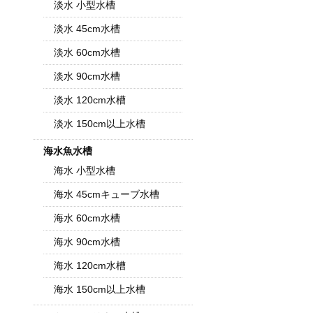
淡水 小型水槽
淡水 45cm水槽
淡水 60cm水槽
淡水 90cm水槽
淡水 120cm水槽
淡水 150cm以上水槽
海水魚水槽
海水 小型水槽
海水 45cmキューブ水槽
海水 60cm水槽
海水 90cm水槽
海水 120cm水槽
海水 150cm以上水槽