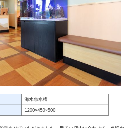
海水魚水槽
1200×450×500