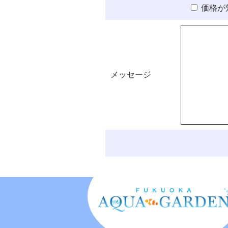
価格が
メッセージ