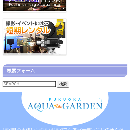
検索フォーム
検索
福岡県の水槽レンタルは福岡アクアガーデンにお任せくだ