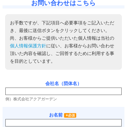
お問い合わせはこちら
お手数ですが、下記項目へ必要事項をご記入いただ
き、最後に送信ボタンをクリックしてください。
尚、お客様からご提供いただいた個人情報は当社の
個人情報保護方針
に従い、お客様からお問い合わせ
頂いた内容を確認し、ご回答するために利用する事
を目的としています。
会社名（団体名）
例）株式会社アクアガーデン
お名前
※必須