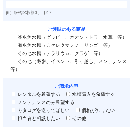
例）板橋区板橋3丁目2-7
ご興味のある商品
淡水魚水槽（グッピー、ネオンテトラ、水草 等）
海水魚水槽（カクレクマノミ、サンゴ 等）
その他水槽（テラリウム、クラゲ 等）
その他（撮影、イベント、引っ越し、メンテナンス
等）
ご請求内容
レンタルを希望する
水槽購入を希望する
メンテナンスのみ希望する
カタログを送ってほしい
価格が知りたい
担当者と相談したい
その他