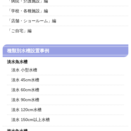
「病院・介護施設」編
「学校・各種施設」編
「店舗・ショールーム」編
「ご自宅」編
種類別水槽設置事例
淡水魚水槽
淡水 小型水槽
淡水 45cm水槽
淡水 60cm水槽
淡水 90cm水槽
淡水 120cm水槽
淡水 150cm以上水槽