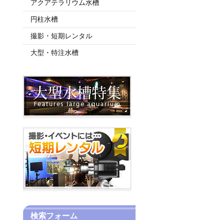
アクアテラリウム水槽
円柱水槽
撮影・短期レンタル
大型・特注水槽
検索フォーム