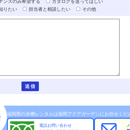
ナンスのみ希望する
カタログを送ってほしい
知りたい
担当者と相談したい
その他
福岡県の水槽レンタルは福岡アクアガーデンにお任せくだ
電話お問い合わせ