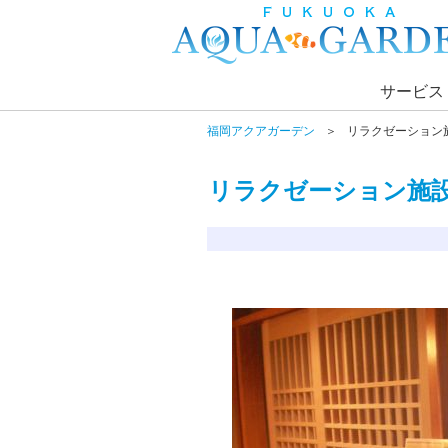
サービス
福岡アクアガーデン
リラクゼーション
リラクゼーション施