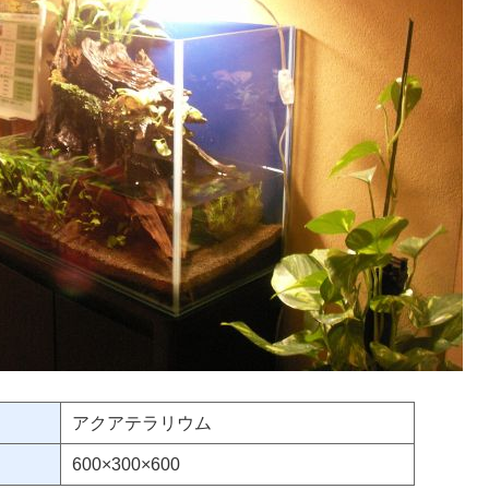
アクアテラリウム
600×300×600