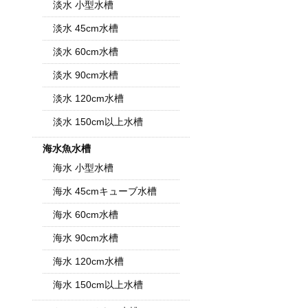
淡水 小型水槽
淡水 45cm水槽
淡水 60cm水槽
淡水 90cm水槽
淡水 120cm水槽
淡水 150cm以上水槽
海水魚水槽
海水 小型水槽
海水 45cmキューブ水槽
海水 60cm水槽
海水 90cm水槽
海水 120cm水槽
海水 150cm以上水槽