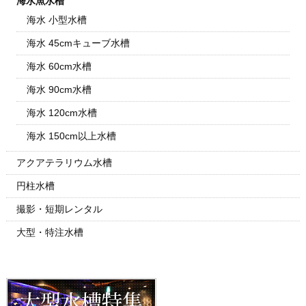
海水魚水槽
海水 小型水槽
海水 45cmキューブ水槽
海水 60cm水槽
海水 90cm水槽
海水 120cm水槽
海水 150cm以上水槽
アクアテラリウム水槽
円柱水槽
撮影・短期レンタル
大型・特注水槽