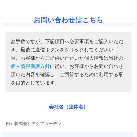
お問い合わせはこちら
お手数ですが、下記項目へ必要事項をご記入いただ
き、最後に送信ボタンをクリックしてください。
尚、お客様からご提供いただいた個人情報は当社の
個人情報保護方針
に従い、お客様からお問い合わせ
頂いた内容を確認し、ご回答するために利用する事
を目的としています。
会社名（団体名）
例）株式会社アクアガーデン