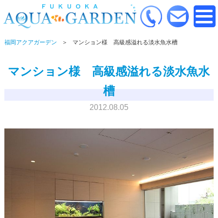
福岡アクアガーデン
マンション様 高級感溢れる淡水魚水槽
マンション様 高級感溢れる淡水魚水
槽
2012.08.05