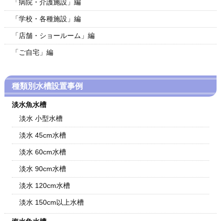
「病院・介護施設」編
「学校・各種施設」編
「店舗・ショールーム」編
「ご自宅」編
種類別水槽設置事例
淡水魚水槽
淡水 小型水槽
淡水 45cm水槽
淡水 60cm水槽
淡水 90cm水槽
淡水 120cm水槽
淡水 150cm以上水槽