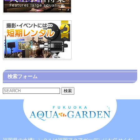
検索フォーム
検索