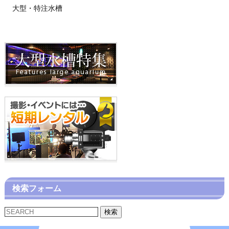
大型・特注水槽
検索フォーム
検索