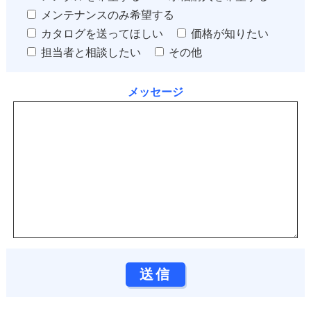
メンテナンスのみ希望する
カタログを送ってほしい
価格が知りたい
担当者と相談したい
その他
メッセージ