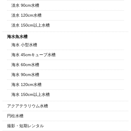
淡水 90cm水槽
淡水 120cm水槽
淡水 150cm以上水槽
海水魚水槽
海水 小型水槽
海水 45cmキューブ水槽
海水 60cm水槽
海水 90cm水槽
海水 120cm水槽
海水 150cm以上水槽
アクアテラリウム水槽
円柱水槽
撮影・短期レンタル