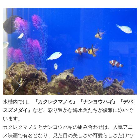
水槽内では、
『カクレクマノミ』『ナンヨウハギ』『デバ
スズメダイ』
など、彩り豊かな海水魚たちが優雅に泳いで
います。
カクレクマノミとナンヨウハギの組み合わせは、人気アニ
メ映画で有名となり、見た目の美しさや可愛らしさだけで