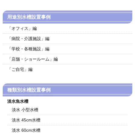
用途別水槽設置事例
「オフィス」編
「病院・介護施設」編
「学校・各種施設」編
「店舗・ショールーム」編
「ご自宅」編
種類別水槽設置事例
淡水魚水槽
淡水 小型水槽
淡水 45cm水槽
淡水 60cm水槽