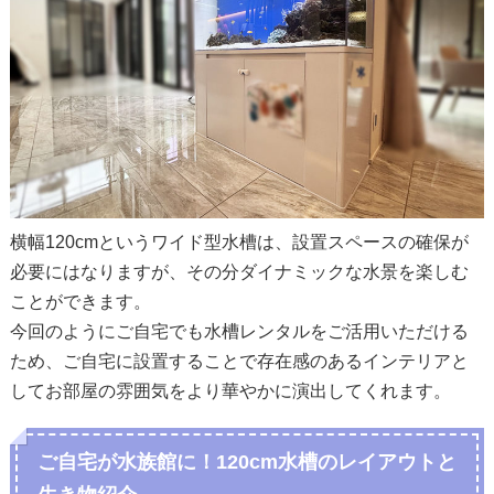
横幅120cmというワイド型水槽は、設置スペースの確保が
必要にはなりますが、その分ダイナミックな水景を楽しむ
ことができます。
今回のようにご自宅でも水槽レンタルをご活用いただける
ため、ご自宅に設置することで存在感のあるインテリアと
してお部屋の雰囲気をより華やかに演出してくれます。
ご自宅が水族館に！120cm水槽のレイアウトと