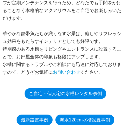
フが定期メンテナンスを行うため、どなたでも手間をかけ
ることなく本格的なアクアリウムをご自宅でお楽しみいた
だけます。
華やかな熱帯魚たちが織りなす水景は、癒しやリフレッシ
ュ効果をもたらすインテリアとしても好評です。
特別感のある水槽をリビングやエントランスに設置するこ
とで、お部屋全体の印象も格段にアップします。
水槽に関するトラブルやご相談にも迅速に対応しておりま
すので、どうぞお気軽に
お問い合わせ
ください。
ご自宅・個人宅の水槽レンタル事例
最新設置事例
海水120cm水槽設置事例