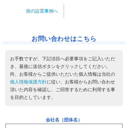
前の設置事例へ
お問い合わせはこちら
お手数ですが、下記項目へ必要事項をご記入いただ
き、最後に送信ボタンをクリックしてください。
尚、お客様からご提供いただいた個人情報は当社の
個人情報保護方針
に従い、お客様からお問い合わせ
頂いた内容を確認し、ご回答するために利用する事
を目的としています。
会社名（団体名）