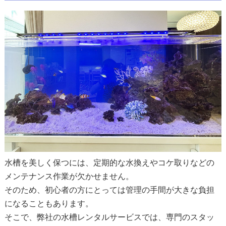
水槽を美しく保つには、定期的な水換えやコケ取りなどの
メンテナンス作業が欠かせません。
そのため、初心者の方にとっては管理の手間が大きな負担
になることもあります。
そこで、弊社の水槽レンタルサービスでは、専門のスタッ