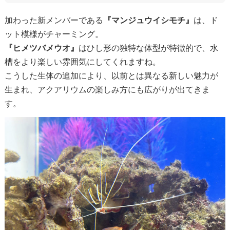
加わった新メンバーである
『マンジュウイシモチ』
は、ド
ット模様がチャーミング。
『ヒメツバメウオ』
はひし形の独特な体型が特徴的で、水
槽をより楽しい雰囲気にしてくれますね。
こうした生体の追加により、以前とは異なる新しい魅力が
生まれ、アクアリウムの楽しみ方にも広がりが出てきま
す。