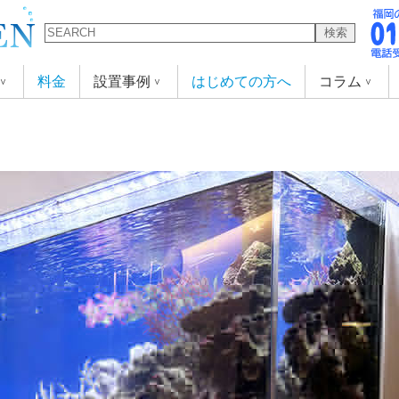
検索
料金
設置事例
はじめての方へ
コラム