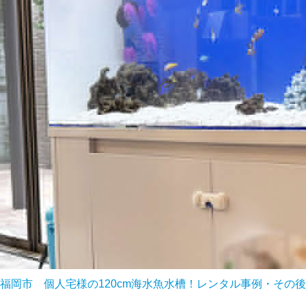
福岡市 個人宅様の120cm海水魚水槽！レンタル事例・その