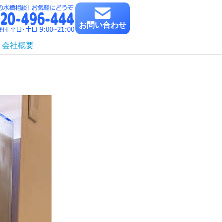
お問い合わせ
会社概要