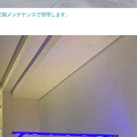
定期メンテナンスで管理します。